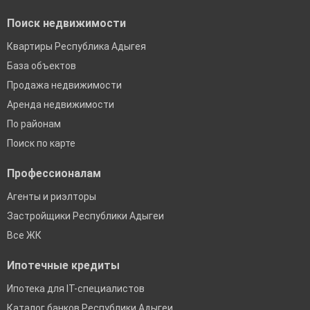
Поиск недвижимости
Квартиры Республика Адыгея
База объектов
Продажа недвижимости
Аренда недвижимости
По районам
Поиск по карте
Профессионалам
Агенты и риэлторы
Застройщики Республики Адыгеи
Все ЖК
Ипотечные кредиты
Ипотека для IT-специалистов
Каталог банков Республики Адыгеи