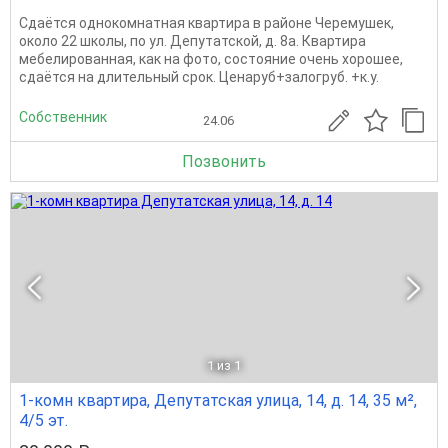
Сдаётся однокомнатная квартира в районе Черемушек,
около 22 школы, по ул. Депутатской, д. 8а. Квартира
мебелированная, как на фото, состояние очень хорошее,
сдаётся на длительный срок. Ценаруб+залогруб. +к.у.
Собственник
24.06
Позвонить
1
из 1
1-комн квартира, Депутатская улица, 14, д. 14, 35 м²,
4/5 эт.