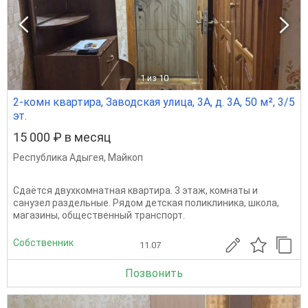
1
из 10
2-комн квартира, Заводская улица, 3А, д. 3А, 50 м², 3/5
эт.
15 000 ₽ в месяц
Республика Адыгея
,
Майкоп
Сдаётся двухкомнатная квартира. 3 этаж, комнаты и
санузел раздельные. Рядом детская поликлиника, школа,
магазины, общественный транспорт.
Собственник
11.07
Позвонить