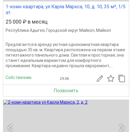
1-комн квартира, ул Карла Маркса, 10, д. 10, 35 м², 1/5
эт.
25 000 ₽ в месяц
Республика Адыгея
,
Городской округ Майкоп
,
Майкоп
Предлагается в аренду уютная однокомнатная квартира
площадью 35 кв. м. Квартира расположена на первом этаже
пятиэтажного панельного дома. Светлая и просторная, она
станет идеальным вариантом для комфортного
проживания. Квартира недавно прошла евроремонт,...
Собственник
29.06
Позвонить