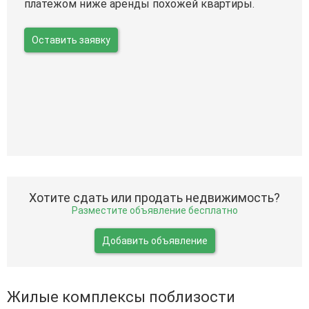
платежом ниже аренды похожей квартиры.
Оставить заявку
Хотите сдать или продать недвижимость?
Разместите объявление бесплатно
Добавить объявление
Жилые комплексы поблизости