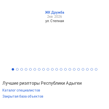
ЖК Дружба
2кв. 2026
ул. Степная
Лучшие риэлторы Республики Адыгеи
Каталог специалистов
Закрытая база объектов