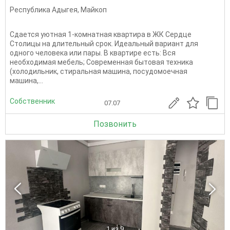
Республика Адыгея
,
Майкоп
Сдается уютная 1-комнатная квартира в ЖК Сердце
Столицы на длительный срок. Идеальный вариант для
одного человека или пары. В квартире есть: Вся
необходимая мебель; Современная бытовая техника
(холодильник, стиральная машина, посудомоечная
машина,...
Собственник
07.07
Позвонить
1
из 9