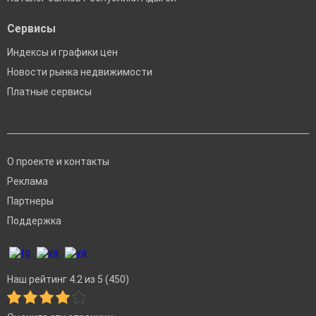
Сервисы
Индексы и графики цен
Новости рынка недвижимости
Платные сервисы
О проекте и контакты
Реклама
Партнеры
Поддержка
Наш рейтинг 4.2 из 5 (450)