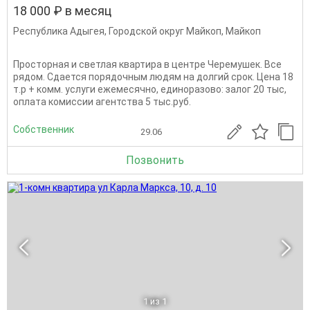
18 000 ₽ в месяц
Республика Адыгея
,
Городской округ Майкоп
,
Майкоп
Просторная и светлая квартира в центре Черемушек. Все
рядом. Сдается порядочным людям на долгий срок. Цена 18
т.р + комм. услуги ежемесячно, единоразово: залог 20 тыс,
оплата комиссии агентства 5 тыс.руб.
Собственник
29.06
Позвонить
1
из 1