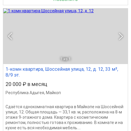
1
из 1
1-комн квартира, Шоссейная улица, 12, д. 12, 33 м²,
8/9 эт.
20 000 ₽ в месяц
Республика Адыгея
,
Майкоп
Сдаётся однокомнатная квартира в Майкопе на Шоссейной
улице, 12. Общая площадь — 33,1 кв. м, расположена на 8-м
этаже 9-этажного дома. Квартира с косметическим
ремонтом, полностью готова к проживанию. В комнате и на
кухне есть вся необходимая мебель....