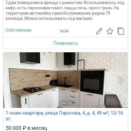
Сдам помещение в аренду с ремонтом. Использовалось под
кафе, есть пароконвиктомат, пицца печь, пресс гриль. На
территории автомойка самообслуживания, рядом 79
колледж. Можно использовать под магазин.
Собственник
18.06
Позвонить
1
из 10
1-комн квартира, улица Пирогова, 4, д. 4, 49 м², 13/16
эт.
50 000 ₽ в месяц