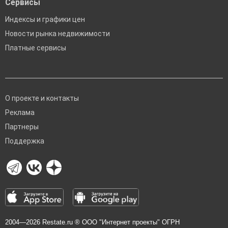
Сервисы
Индексы и графики цен
Новости рынка недвижимости
Платные сервисы
О проекте и контакты
Реклама
Партнеры
Поддержка
2004—2026
Restate.ru
® ООО "Интернет проекты" ОГРН