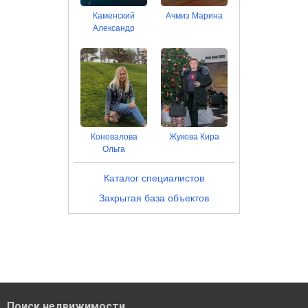
Каменский
Ачмиз Марина
Александр
Коновалова
Жукова Кира
Ольга
Каталог специалистов
Закрытая база объектов
Поиск недвижимости