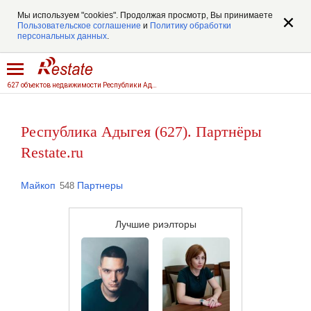
Мы используем "cookies". Продолжая просмотр, Вы принимаете
Пользовательское соглашение
и
Политику обработки
персональных данных
.
627 объектов недвижимости Республики Адыгеи
Республика Адыгея (627). Партнёры
Restate.ru
Майкоп
Партнеры
548
Лучшие риэлторы