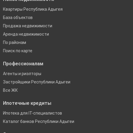
Квартиры Республика Адыгея
База объектов
Продажа недвижимости
Аренда недвижимости
По районам
Поиск по карте
Профессионалам
Агенты и риэлторы
Застройщики Республики Адыгеи
Все ЖК
Ипотечные кредиты
Ипотека для IT-специалистов
Каталог банков Республики Адыгеи