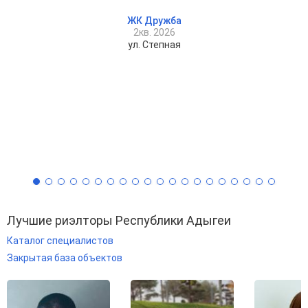
ЖК Дружба
2кв. 2026
ул. Степная
Лучшие риэлторы Республики Адыгеи
Каталог специалистов
Закрытая база объектов