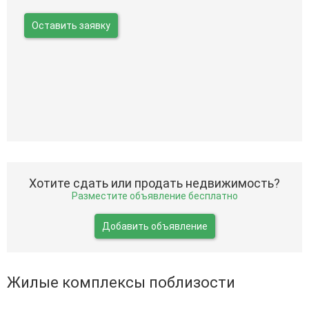
Оставить заявку
Хотите сдать или продать недвижимость?
Разместите объявление бесплатно
Добавить объявление
Жилые комплексы поблизости