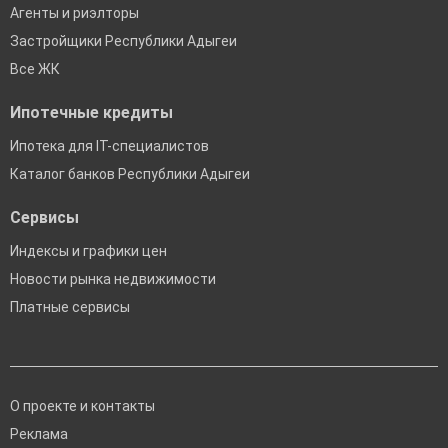
Агенты и риэлторы
Застройщики Республики Адыгеи
Все ЖК
Ипотечные кредиты
Ипотека для IT-специалистов
Каталог банков Республики Адыгеи
Сервисы
Индексы и графики цен
Новости рынка недвижимости
Платные сервисы
О проекте и контакты
Реклама