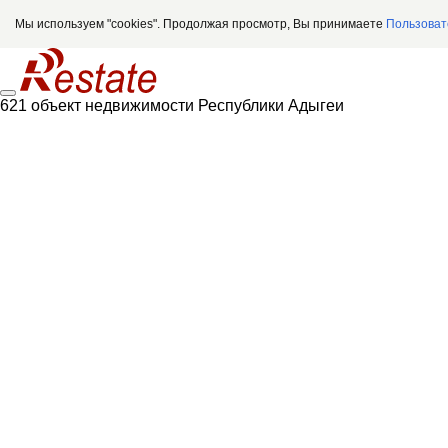
Мы используем "cookies". Продолжая просмотр, Вы принимаете
Пользоват
621 объект недвижимости Республики Адыгеи