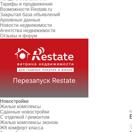
Тарифы и продвижение
Возможности Restate.ru
Закрытая база объявлений
Архивные данные
Новости недвижимости
Агентства недвижимости
Отзывы и форум
Новостройки
Жилые комплексы
Сданные новостройки
С отделкой / ремонтом
Жилые комплексы эконом
ЖК комфорт класса