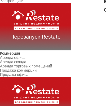
Застройщики
Коммерция
Аренда офиса
Аренда склада
Аренда торговых помещений
Продажа коммерции
Продажа офиса