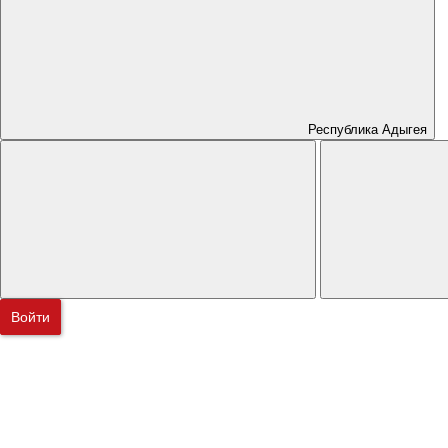
Республика Адыгея
Войти