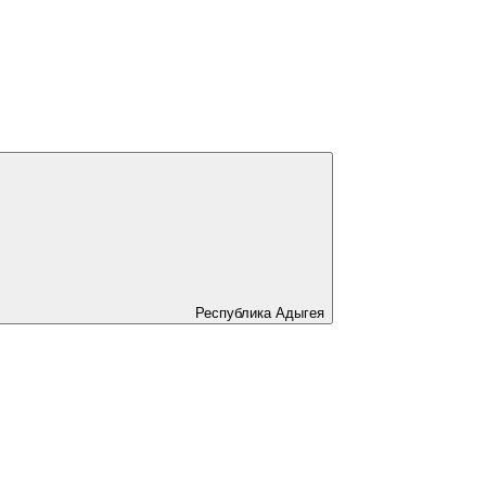
Республика Адыгея