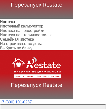
Ипотека
Ипотечный калькулятор
Ипотека на новостройки
Ипотека на вторичное жилье
Семейная ипотека
На строительство дома
Выбрать по банку
+7 (800) 101-0237