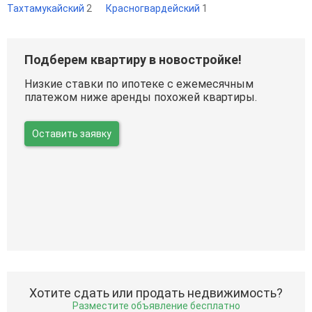
Тахтамукайский
2
Красногвардейский
1
Подберем квартиру в новостройке!
Низкие ставки по ипотеке с ежемесячным
платежом ниже аренды похожей квартиры.
Оставить заявку
Хотите сдать или продать недвижимость?
Разместите объявление бесплатно