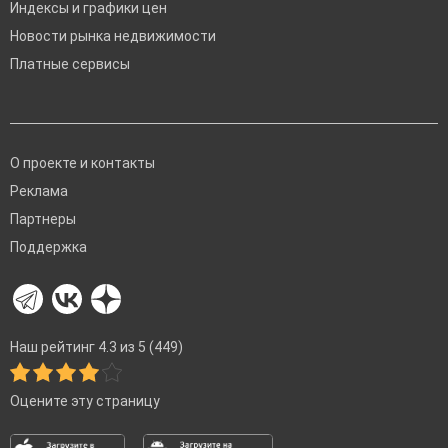
Индексы и графики цен
Новости рынка недвижимости
Платные сервисы
О проекте и контакты
Реклама
Партнеры
Поддержка
Наш рейтинг 4.3 из 5 (449)
Оцените эту страницу