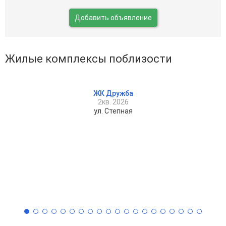
Добавить объявление
Жилые комплексы поблизости
ЖК Дружба
2кв. 2026
ул. Степная