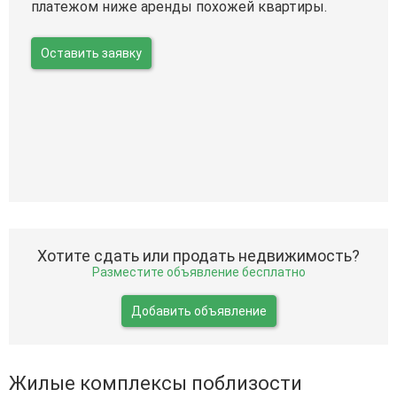
платежом ниже аренды похожей квартиры.
Оставить заявку
Хотите сдать или продать недвижимость?
Разместите объявление бесплатно
Добавить объявление
Жилые комплексы поблизости