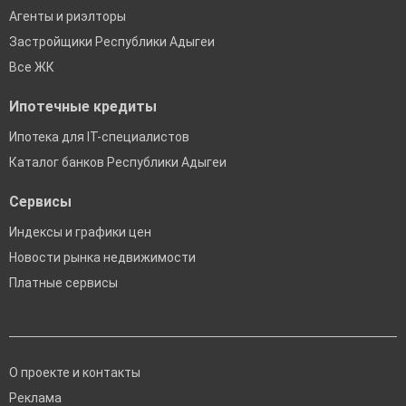
Агенты и риэлторы
Застройщики Республики Адыгеи
Все ЖК
Ипотечные кредиты
Ипотека для IT-специалистов
Каталог банков Республики Адыгеи
Сервисы
Индексы и графики цен
Новости рынка недвижимости
Платные сервисы
О проекте и контакты
Реклама