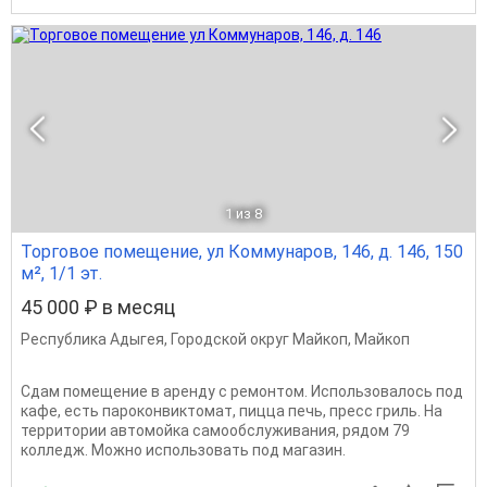
1
из 8
Торговое помещение, ул Коммунаров, 146, д. 146, 150
м², 1/1 эт.
45 000 ₽ в месяц
Республика Адыгея
,
Городской округ Майкоп
,
Майкоп
Сдам помещение в аренду с ремонтом. Использовалось под
кафе, есть пароконвиктомат, пицца печь, пресс гриль. На
территории автомойка самообслуживания, рядом 79
колледж. Можно использовать под магазин.