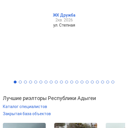
ЖК Дружба
2кв. 2026
ул. Степная
Лучшие риэлторы Республики Адыгеи
Каталог специалистов
Закрытая база объектов