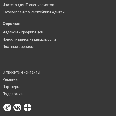
Ипотека для IT-специалистов
Каталог банков Республики Адыгеи
Сервисы
Индексы и графики цен
Новости рынка недвижимости
Платные сервисы
О проекте и контакты
Реклама
Партнеры
Поддержка