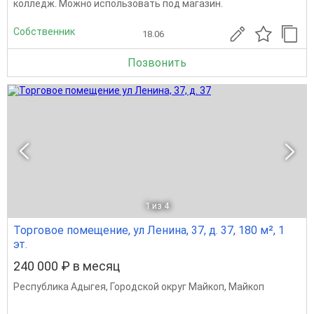
колледж. Можно использовать под магазин.
Собственник
18.06
Позвонить
1
из 4
Торговое помещение, ул Ленина, 37, д. 37, 180 м², 1
эт.
240 000 ₽ в месяц
Республика Адыгея
,
Городской округ Майкоп
,
Майкоп