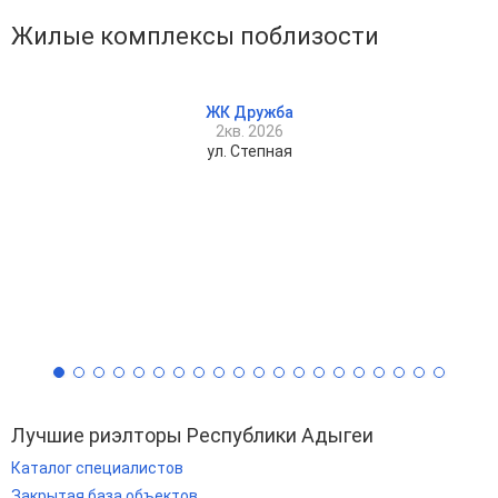
Жилые комплексы поблизости
ЖК Дружба
2кв. 2026
ул. Степная
Лучшие риэлторы Республики Адыгеи
Каталог специалистов
Закрытая база объектов