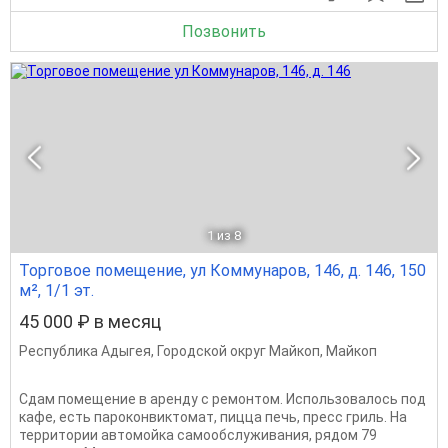
Позвонить
1
из 8
Торговое помещение, ул Коммунаров, 146, д. 146, 150
м², 1/1 эт.
45 000 ₽ в месяц
Республика Адыгея
,
Городской округ Майкоп
,
Майкоп
Сдам помещение в аренду с ремонтом. Использовалось под
кафе, есть пароконвиктомат, пицца печь, пресс гриль. На
территории автомойка самообслуживания, рядом 79