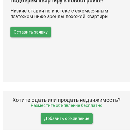
Подберем квартиру в новостройке!
Низкие ставки по ипотеке с ежемесячным
платежом ниже аренды похожей квартиры.
Оставить заявку
Хотите сдать или продать недвижимость?
Разместите объявление бесплатно
Добавить объявление