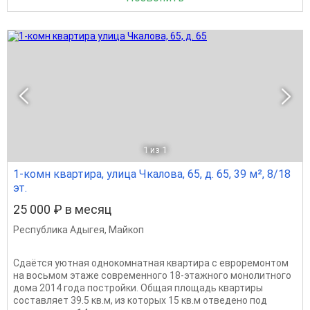
1
из 1
1-комн квартира, улица Чкалова, 65, д. 65, 39 м², 8/18
эт.
25 000 ₽ в месяц
Республика Адыгея
,
Майкоп
Сдаётся уютная однокомнатная квартира с евроремонтом
на восьмом этаже современного 18-этажного монолитного
дома 2014 года постройки. Общая площадь квартиры
составляет 39.5 кв.м, из которых 15 кв.м отведено под