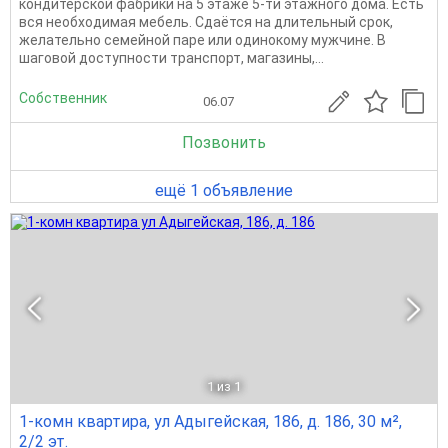
кондитерской фабрики на 5 этаже 5-ти этажного дома. Есть
вся необходимая мебель. Сдаётся на длительный срок,
желательно семейной паре или одинокому мужчине. В
шаговой доступности транспорт, магазины,...
Собственник
06.07
Позвонить
ещё 1 объявление
1
из 1
1-комн квартира, ул Адыгейская, 186, д. 186, 30 м²,
2/2 эт.