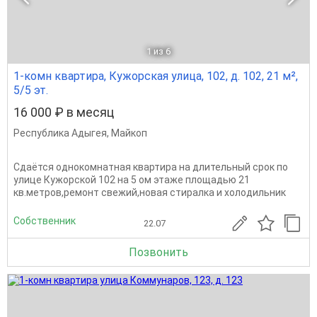
1
из 6
1-комн квартира, Кужорская улица, 102, д. 102, 21 м²,
5/5 эт.
16 000 ₽ в месяц
Республика Адыгея
,
Майкоп
Сдаётся однокомнатная квартира на длительный срок по
улице Кужорской 102 на 5 ом этаже площадью 21
кв.метров,ремонт свежий,новая стиралка и холодильник
Собственник
22.07
Позвонить