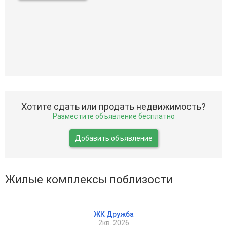
Хотите сдать или продать недвижимость?
Разместите объявление бесплатно
Добавить объявление
Жилые комплексы поблизости
ЖК Дружба
2кв. 2026