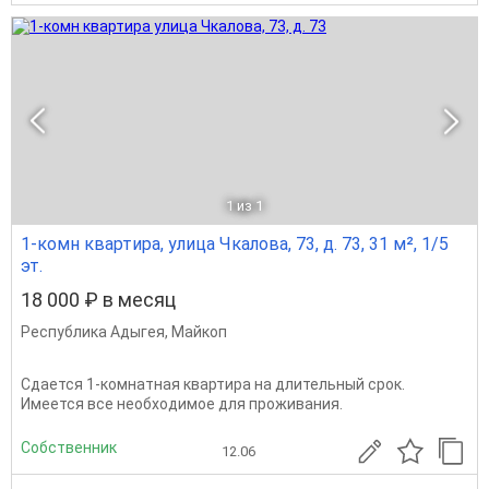
1
из 1
1-комн квартира, улица Чкалова, 73, д. 73, 31 м², 1/5
эт.
18 000 ₽ в месяц
Республика Адыгея
,
Майкоп
Сдается 1-комнатная квартира на длительный срок.
Имеется все необходимое для проживания.
Собственник
12.06