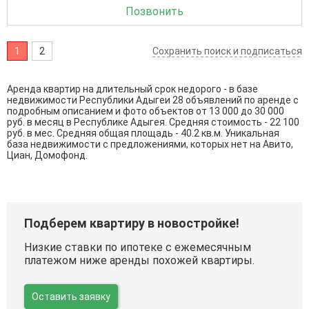
Позвонить
1
2
Сохранить поиск и подписаться
Аренда квартир на длительный срок недорого - в базе
недвижимости Республики Адыгеи 28 объявлений по аренде с
подробным описанием и фото объектов от
13 000
до
30 000
руб. в месяц в Республике Адыгея. Средняя стоимость - 22 100
руб. в мес. Средняя общая площадь - 40.2 кв.м. Уникальная
база недвижимости с предложениями, которых нет на Авито,
Циан, Домофонд.
Подберем квартиру в новостройке!
Низкие ставки по ипотеке с ежемесячным
платежом ниже аренды похожей квартиры.
Оставить заявку