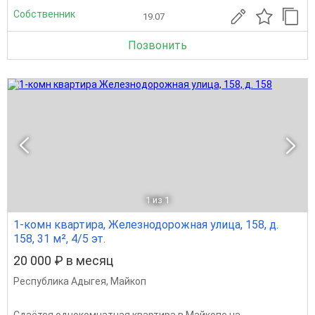
Собственник
19.07
Позвонить
1
из 1
1-комн квартира, Железнодорожная улица, 158, д.
158, 31 м², 4/5 эт.
20 000 ₽ в месяц
Республика Адыгея
,
Майкоп