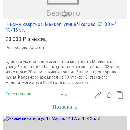
1
из 1
1-комн квартира, Майкоп, улица Чкалова, 65, 38 м²,
13/16 эт.
23 000 ₽ в месяц
Республика Адыгея
Сдаётся уютная однокомнатная квартира в Майкопе на
улице Чкалова, 65. Площадь квартиры составляет 38 кв. м,
из которых 20 кв. м — жилая зона и 12 кв. м — просторная
кухня. Квартира находится на 13 этаже 16-этажного
монолитного дома 2014 года постройки. В...
Собственник
12.06
Позвонить