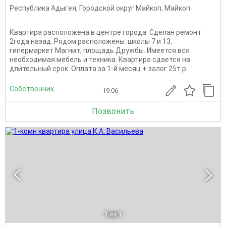
Республика Адыгея
,
Городской округ Майкоп
,
Майкоп
Квартира расположена в центре города. Сделан ремонт
2года назад. Рядом расположены: школы 7 и 13,
гипермаркет Магнит, площадь Дружбы. Имеется вся
необходимая мебель и техника. Квартира сдается на
длительный срок. Оплата за 1-й месяц + залог 25т.р.
Собственник
19.06
Позвонить
1
из 1