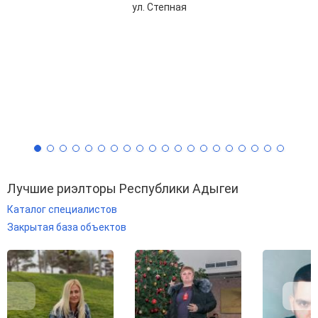
ул. Степная
Лучшие риэлторы Республики Адыгеи
Каталог специалистов
Закрытая база объектов