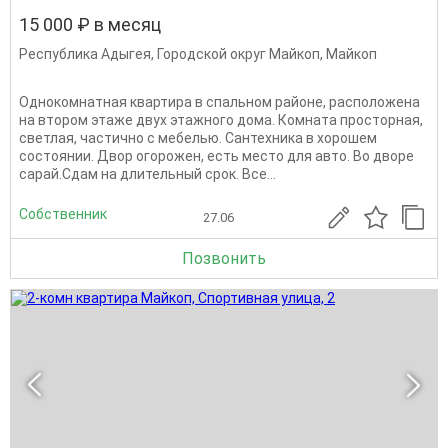
15 000 ₽ в месяц
Республика Адыгея
,
Городской округ Майкоп
,
Майкоп
Однокомнатная квартира в спальном районе, расположена
на втором этаже двух этажного дома. Комната просторная,
светлая, частично с мебелью. Сантехника в хорошем
состоянии. Двор огорожен, есть место для авто. Во дворе
сарай.Сдам на длительный срок. Все...
Собственник
27.06
Позвонить