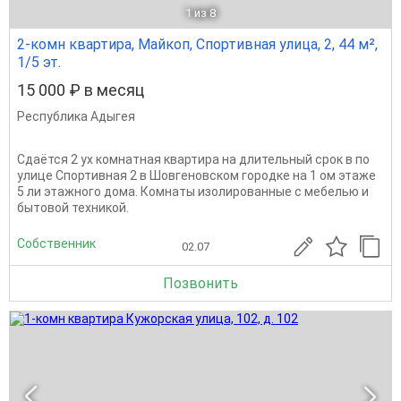
1
из 8
2-комн квартира, Майкоп, Спортивная улица, 2, 44 м²,
1/5 эт.
15 000 ₽ в месяц
Республика Адыгея
Сдаётся 2 ух комнатная квартира на длительный срок в по
улице Спортивная 2 в Шовгеновском городке на 1 ом этаже
5 ли этажного дома. Комнаты изолированные с мебелью и
бытовой техникой.
Собственник
02.07
Позвонить