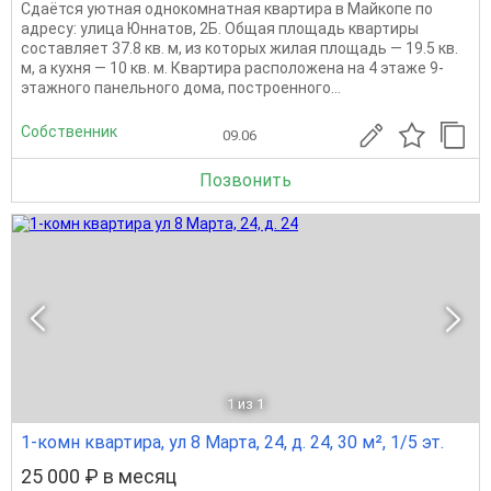
Сдаётся уютная однокомнатная квартира в Майкопе по
адресу: улица Юннатов, 2Б. Общая площадь квартиры
составляет 37.8 кв. м, из которых жилая площадь — 19.5 кв.
м, а кухня — 10 кв. м. Квартира расположена на 4 этаже 9-
этажного панельного дома, построенного...
Собственник
09.06
Позвонить
1
из 1
1-комн квартира, ул 8 Марта, 24, д. 24, 30 м², 1/5 эт.
25 000 ₽ в месяц