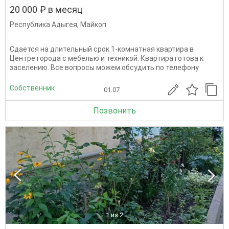
20 000 ₽ в месяц
Республика Адыгея
,
Майкоп
Сдается на длительный срок 1-комнатная квартира в
Центре города с мебелью и техникой. Квартира готова к
заселению. Все вопросы можем обсудить по телефону
Собственник
01.07
Позвонить
1
из 2