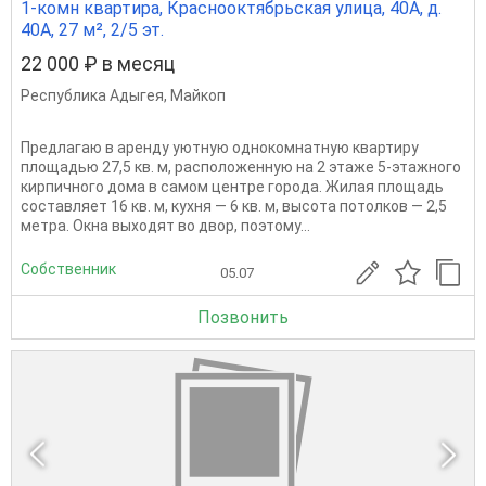
1-комн квартира, Краснооктябрьская улица, 40А, д.
40А, 27 м², 2/5 эт.
22 000 ₽ в месяц
Республика Адыгея
,
Майкоп
Предлагаю в аренду уютную однокомнатную квартиру
площадью 27,5 кв. м, расположенную на 2 этаже 5-этажного
кирпичного дома в самом центре города. Жилая площадь
составляет 16 кв. м, кухня — 6 кв. м, высота потолков — 2,5
метра. Окна выходят во двор, поэтому...
Собственник
05.07
Позвонить