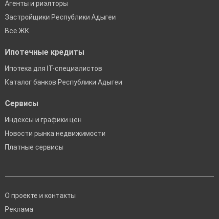
Агенты и риэлторы
Застройщики Республики Адыгеи
Все ЖК
Ипотечные кредиты
Ипотека для IT-специалистов
Каталог банков Республики Адыгеи
Сервисы
Индексы и графики цен
Новости рынка недвижимости
Платные сервисы
О проекте и контакты
Реклама