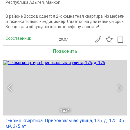
Республика Адыгея
,
Майкоп
В районе Восход сдается 2-х комнатная квартира. Из мебели
и техники только кондиционер. Сдается на длительный срок.
Все детали обсуждаются по телефону, звоните!
Собственник
29.07
Позвонить
1
из 1
1-комн квартира, Привокзальная улица, 175, д. 175, 35
м², 3/5 эт.