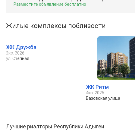
Разместите объявление бесплатно
Жилые комплексы поблизости
ЖК Дружба
2кв. 2026
ул. Степная
ЖК Ритм
4кв. 2025
Базовская улица
Лучшие риэлторы Республики Адыгеи