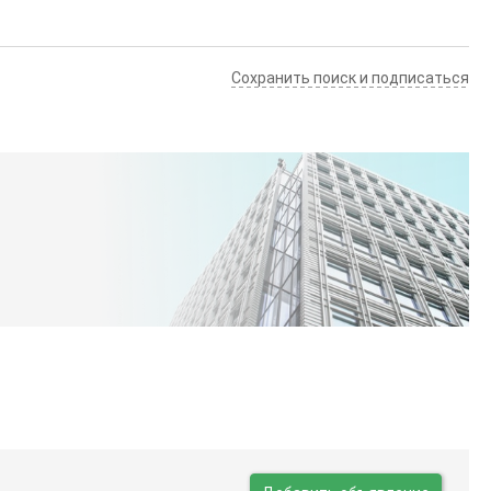
Сохранить поиск и подписаться