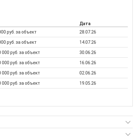
Дата
 000 руб. за объект
28.07.26
 000 руб. за объект
14.07.26
00 000 руб. за объект
30.06.26
00 000 руб. за объект
16.06.26
00 000 руб. за объект
02.06.26
00 000 руб. за объект
19.05.26