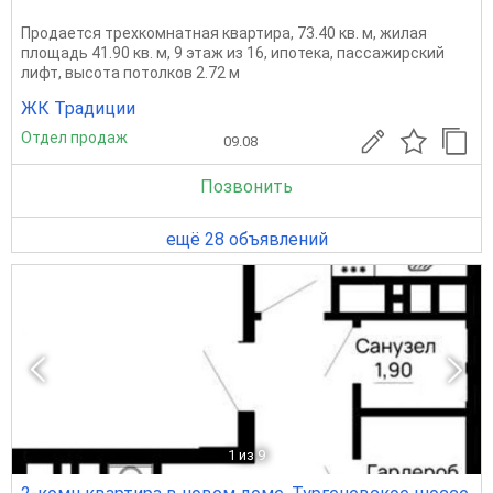
Продается трехкомнатная квартира, 73.40 кв. м, жилая
площадь 41.90 кв. м, 9 этаж из 16, ипотека, пассажирский
лифт, высота потолков 2.72 м
ЖК Традиции
Отдел продаж
09.08
Позвонить
ещё 28 объявлений
1
из 9