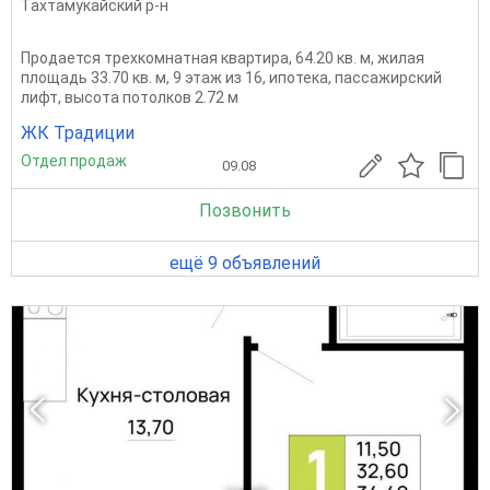
Тахтамукайский р-н
Продается трехкомнатная квартира, 64.20 кв. м, жилая
площадь 33.70 кв. м, 9 этаж из 16, ипотека, пассажирский
лифт, высота потолков 2.72 м
ЖК Традиции
Отдел продаж
09.08
Позвонить
ещё 9 объявлений