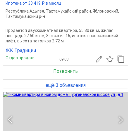
Ипотека от 33 419 ₽ в месяц
Республика Адыгея
,
Тахтамукайский район
,
Яблоновский
,
Тахтамукайский р-н
Продается двухкомнатная квартира, 55.80 кв. м, жилая
площадь 27.50 кв. м, 8 этаж из 16, ипотека, пассажирский
лифт, высота потолков 2.72 м
ЖК Традиции
Отдел продаж
09.08
Позвонить
ещё 3 объявления