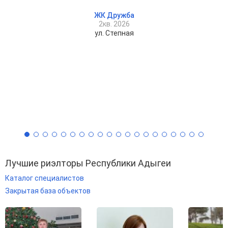
ЖК Дружба
2кв. 2026
ул. Степная
Лучшие риэлторы Республики Адыгеи
Каталог специалистов
Закрытая база объектов