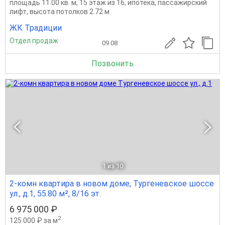
площадь 11.00 кв. м, 15 этаж из 16, ипотека, пассажирский
лифт, высота потолков 2.72 м
ЖК Традиции
Отдел продаж
09.08
Позвонить
1
из 10
2-комн квартира в новом доме, Тургеневское шоссе
ул., д.1, 55.80 м², 8/16 эт.
6 975 000 ₽
2
125 000 ₽ за м