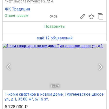
лифт, высота потолков 2.72 м
ЖК Традиции
Отдел продаж
09.08
Позвонить
ещё 12 объявлений
1
из 9
1-комн квартира в новом доме, Тургеневское шоссе
ул., д.1, 35.80 м², 6/16 эт.
5 728 000 ₽