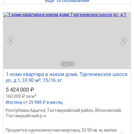
ещё 16 объявлений
1
из 10
1-комн квартира в новом доме, Тургеневское шоссе
ул., д.1, 33.90 м², 15/16 эт.
5 424 000 ₽
2
160 000 ₽ за м
Ипотека от 25 988 ₽ в месяц
Республика Адыгея
,
Тахтамукайский район
,
Яблоновский
,
Тахтамукайский р-н
Продается однокомнатная квартира, 33.90 кв. м, жилая