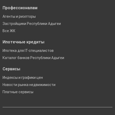
Профессионалам
Агенты и риэлторы
Застройщики Республики Адыгеи
Все ЖК
Ипотечные кредиты
Ипотека для IT-специалистов
Каталог банков Республики Адыгеи
Сервисы
Индексы и графики цен
Новости рынка недвижимости
Платные сервисы