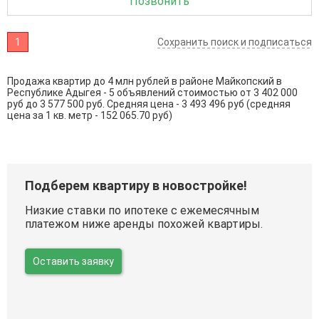
Позвонить
1
Сохранить поиск и подписаться
Продажа квартир до 4 млн рублей в районе Майкопский в
Республике Адыгея - 5 объявлений стоимостью от 3 402 000
руб до 3 577 500 руб. Средняя цена - 3 493 496 руб (средняя
цена за 1 кв. метр - 152 065.70 руб)
Подберем квартиру в новостройке!
Низкие ставки по ипотеке с ежемесячным
платежом ниже аренды похожей квартиры.
Оставить заявку