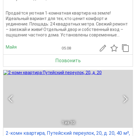
Продаётся уютная 1-комнатная квартира на земле!
Идеальный вариант для тех, кто ценит комфорт и
уединение. Площадь: 24 квадратных метра. Свежий ремонт
– заезжай и живи! Отдельный двор и собственный вход –
ощущение частного дома. Установлены современные...
Майя
05.08
Позвонить
1
из 10
2-комн квартира, Путейский переулок, 20, д. 20, 40 м²,