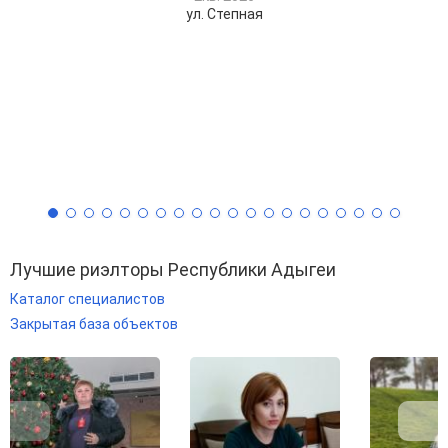
ул. Степная
Лучшие риэлторы Республики Адыгеи
Каталог специалистов
Закрытая база объектов