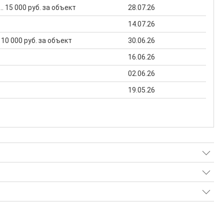
... 15 000 руб. за объект
28.07.26
14.07.26
.. 10 000 руб. за объект
30.06.26
16.06.26
02.06.26
19.05.26