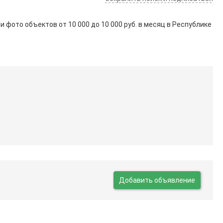
 и фото объектов от
10 000
до
10 000
руб. в месяц в Республике
Добавить объявление