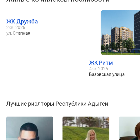
ЖК Дружба
2кв. 2026
ул. Степная
ЖК Ритм
4кв. 2025
Базовская улица
Лучшие риэлторы Республики Адыгеи