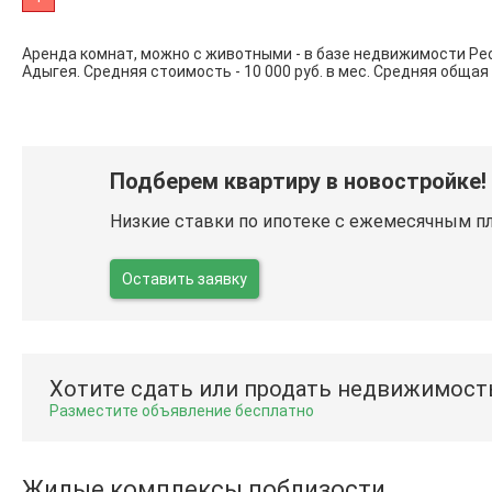
Аренда комнат, можно с животными - в базе недвижимости Ре
Адыгея. Средняя стоимость - 10 000 руб. в мес. Средняя общая 
Подберем квартиру в новостройке!
Низкие ставки по ипотеке с ежемесячным п
Оставить заявку
Хотите сдать или продать недвижимост
Разместите объявление бесплатно
Жилые комплексы поблизости