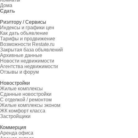
Дома
Сдать
Риэлтору / Сервисы
Индексы и графики цен
Как дать объявление
Тарифы и продвижение
Возможности Restate.ru
Закрытая база объявлений
Архивные данные
Новости недвижимости
Агентства недвижимости
Отзывы и форум
Новостройки
Жилые комплексы
Сданные новостройки
С отделкой / ремонтом
Жилые комплексы эконом
ЖК комфорт класса
Застройщики
Коммерция
Аренда офиса