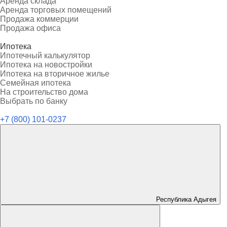
Аренда склада
Аренда торговых помещений
Продажа коммерции
Продажа офиса
Ипотека
Ипотечный калькулятор
Ипотека на новостройки
Ипотека на вторичное жилье
Семейная ипотека
На строительство дома
Выбрать по банку
+7 (800) 101-0237
Республика Адыгея