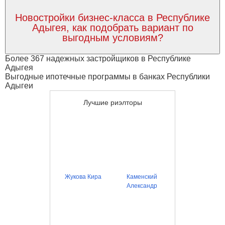
Новостройки бизнес-класса в Республике
Адыгея, как подобрать вариант по
выгодным условиям?
Более 367 надежных застройщиков в Республике
Адыгея
Выгодные ипотечные программы в банках Республики
Адыгеи
Лучшие риэлторы
Жукова Кира
Каменский
Александр