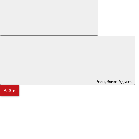
Республика Адыгея
Войти