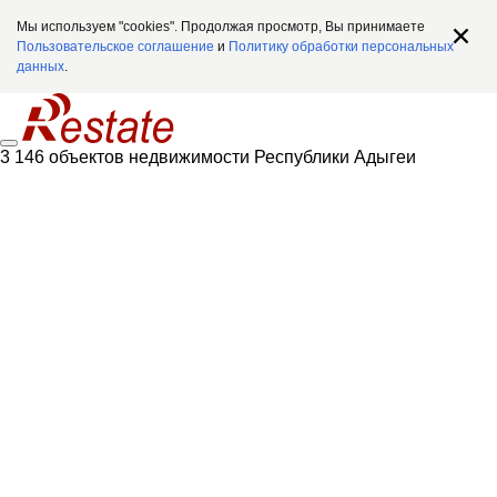
Мы используем "cookies". Продолжая просмотр, Вы принимаете
Пользовательское соглашение
и
Политику обработки персональных
данных
.
3 146 объектов недвижимости Республики Адыгеи