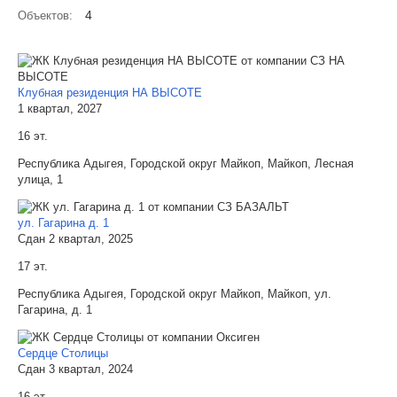
4
Объектов:
Клубная резиденция НА ВЫСОТЕ
1 квартал, 2027
16 эт.
Республика Адыгея, Городской округ Майкоп, Майкоп, Лесная
улица, 1
ул. Гагарина д. 1
Сдан 2 квартал, 2025
17 эт.
Республика Адыгея, Городской округ Майкоп, Майкоп, ул.
Гагарина, д. 1
Сердце Столицы
Сдан 3 квартал, 2024
16 эт.