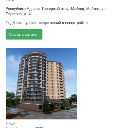
Республика Адыгея, Городской округ Майкоп, Майкоп, ул.
Пирогова, д. 4
Подборка лучших предложений в новостройках
Скачать каталог
Фишт