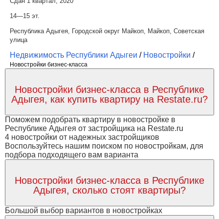
Сдан 1 квартал, 2020
14—15 эт.
Республика Адыгея, Городской округ Майкоп, Майкоп, Советская
улица
Недвижимость Республики Адыгеи
/
Новостройки
/
Новостройки бизнес-класса
Новостройки бизнес-класса в Республике
Адыгея, как купить квартиру на Restate.ru?
Поможем подобрать квартиру в новостройке в
Республике Адыгея от застройщика на Restate.ru
4 новостройки от надежных застройщиков
Воспользуйтесь нашим поиском по новостройкам, для
подбора подходящего вам варианта
Новостройки бизнес-класса в Республике
Адыгея, сколько стоят квартиры?
Большой выбор вариантов в новостройках