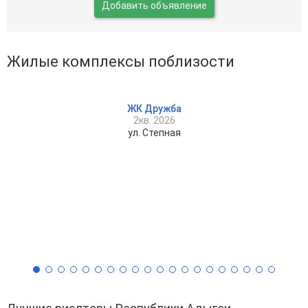
Добавить объявление
Жилые комплексы поблизости
ЖК Дружба
2кв. 2026
ул. Степная