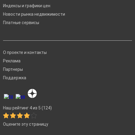
Индексы и графики цен
Новости рынка недвижимости
Платные сервисы
О проекте и контакты
Реклама
Партнеры
Поддержка
Наш рейтинг 4 из 5 (124)
Оцените эту страницу