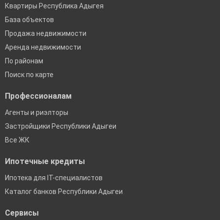
Квартиры Республика Адыгея
База объектов
Продажа недвижимости
Аренда недвижимости
По районам
Поиск по карте
Профессионалам
Агенты и риэлторы
Застройщики Республики Адыгеи
Все ЖК
Ипотечные кредиты
Ипотека для IT-специалистов
Каталог банков Республики Адыгеи
Сервисы