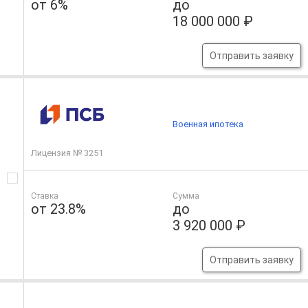
от 6%
до
18 000 000 ₽
Отправить заявку
Военная ипотека
Лицензия № 3251
Ставка
Сумма
от 23.8%
до
3 920 000 ₽
Отправить заявку