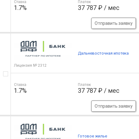
Ставка
Платеж
1.7%
37 787 ₽ / мес
Отправить заявку
Дальневосточная ипотека
Лицензия № 2312
Ставка
Платеж
1.7%
37 787 ₽ / мес
Отправить заявку
Готовое жилье