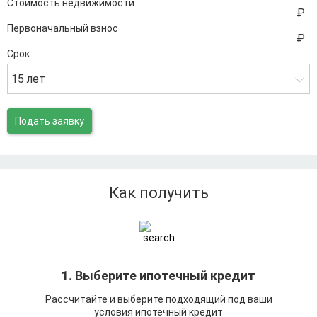
Стоимость недвижимости
Первоначальный взнос
Срок
15 лет
Подать заявку
Как получить
1. Выберите ипотечный кредит
Рассчитайте и выберите подходящий под ваши
условия ипотечный кредит