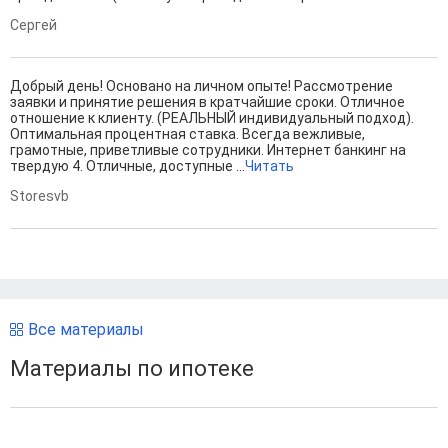
Сергей
Добрый день! Основано на личном опыте! Рассмотрение
заявки и принятие решения в кратчайшие сроки. Отличное
отношение к клиенту. (РЕАЛЬНЫЙ индивидуальный подход).
Оптимальная процентная ставка. Всегда вежливые,
грамотные, приветливые сотрудники. Интернет банкинг на
твердую 4. Отличные, доступные ...
Читать
Storesvb
Все материалы
Материалы по ипотеке