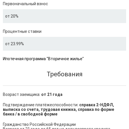
Первоначальный взнос
от 20%
Процентные ставки
от 23.99%
Ипотечная программа "Вторичное жилье"
Требования
Возраст заемщика:
от 21 года
Подтверждение платёжеспособности:
справка 2-НДФЛ,
выписка со счета, трудовая книжка, справка по форме
банка / в свободной форме
Гражданство Российской Федерации
