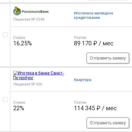
Ипотечное жилищное
кредитование
Лицензия № 3349
Ставка
Платеж
16.25%
89 170 ₽ / мес
Отправить заявку
Квартира
Лицензия № 436
Ставка
Платеж
22%
114 345 ₽ / мес
Отправить заявку