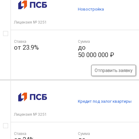
Новостройка
Лицензия № 3251
Ставка
Сумма
от 23.9%
до
50 000 000 ₽
Отправить заявку
Кредит под залог квартиры
Лицензия № 3251
Ставка
Сумма