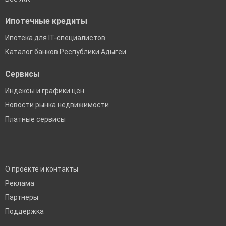
Ипотечные кредиты
Ипотека для IT-специалистов
Каталог банков Республики Адыгеи
Сервисы
Индексы и графики цен
Новости рынка недвижимости
Платные сервисы
О проекте и контакты
Реклама
Партнеры
Поддержка