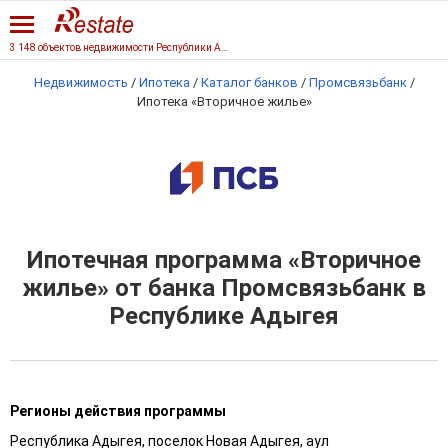
3 148 объектов недвижимости Республики Адыгеи
Недвижимость
/
Ипотека
/
Каталог банков
/
Промсвязьбанк
/
Ипотека «Вторичное жилье»
Ипотечная программа «Вторичное
жилье» от банка Промсвязьбанк в
Республике Адыгея
Регионы действия программы
Республика Адыгея, поселок Новая Адыгея, аул