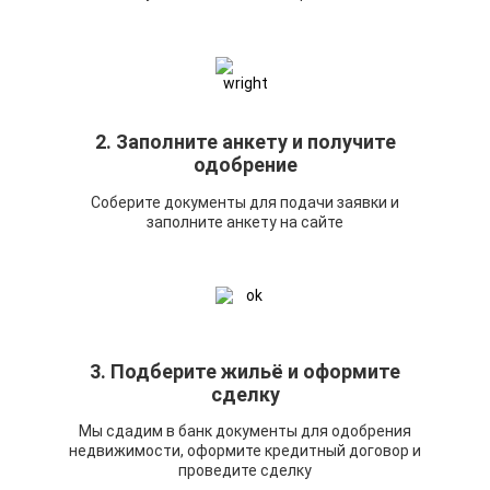
2. Заполните анкету и получите
одобрение
Соберите документы для подачи заявки и
заполните анкету на сайте
3. Подберите жильё и оформите
сделку
Мы сдадим в банк документы для одобрения
недвижимости, оформите кредитный договор и
проведите сделку