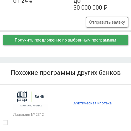
от 24%
до
30 000 000 ₽
Отправить заявку
Получить предложение
по выбранным программам
Похожие программы других банков
Арктическая ипотека
Лицензия № 2312