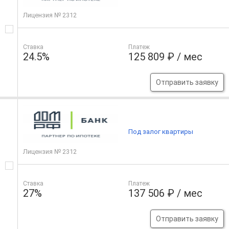
Лицензия № 2312
Ставка
Платеж
24.5%
125 809 ₽ / мес
Отправить заявку
Под залог квартиры
Лицензия № 2312
Ставка
Платеж
27%
137 506 ₽ / мес
Отправить заявку