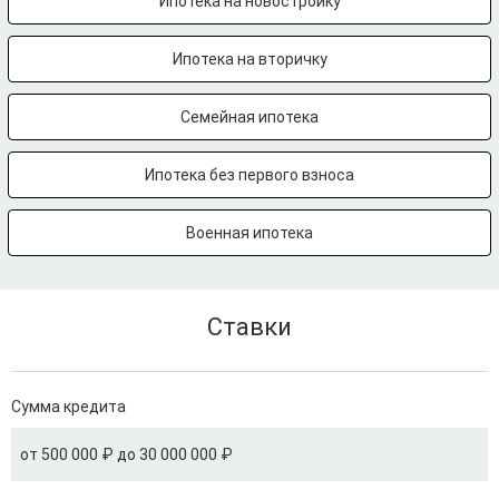
Ипотека на новостройку
Ипотека на вторичку
Семейная ипотека
Ипотека без первого взноса
Военная ипотека
Ставки
Сумма кредита
от 500 000 ₽ до 30 000 000 ₽