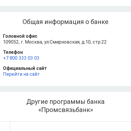
Общая информация о банке
Головной офис
109052, г. Москва, ул.Смирновская, д.10, стр.22
Телефон
+7 800 333 03 03
Официальный сайт
Перейти на сайт
Другие программы банка
«Промсвязьбанк»