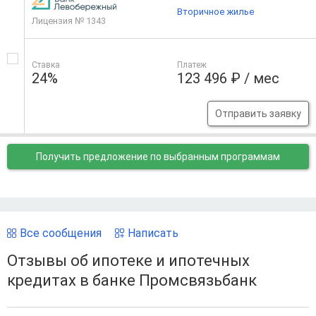
Вторичное жилье
Лицензия № 1343
Ставка
Платеж
24%
123 496 ₽ / мес
Отправить заявку
Получить предложение
по выбранным программам
Все сообщения
Написать
Отзывы об ипотеке и ипотечных
кредитах в банке Промсвязьбанк