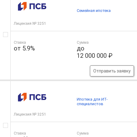
Семейная ипотека
Лицензия № 3251
Ставка
Сумма
от 5.9%
до
12 000 000 ₽
Отправить заявку
Ипотека для ИТ-
специалистов
Лицензия № 3251
Ставка
Сумма