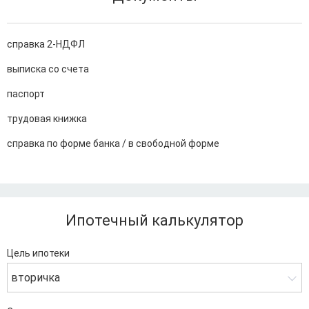
справка 2-НДФЛ
выписка со счета
паспорт
трудовая книжка
справка по форме банка / в свободной форме
Ипотечный калькулятор
Цель ипотеки
вторичка