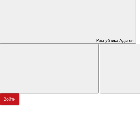
Республика Адыгея
Войти