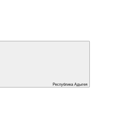
Республика Адыгея