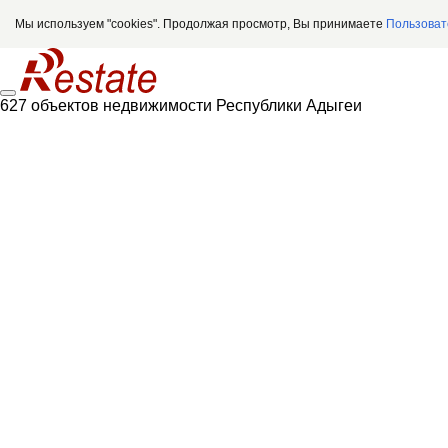
Мы используем "cookies". Продолжая просмотр, Вы принимаете
Пользоват
627 объектов недвижимости Республики Адыгеи