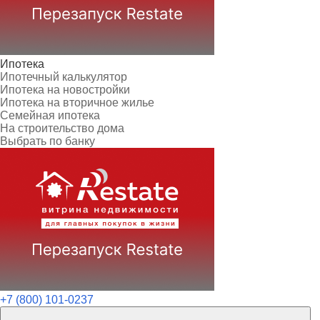
Ипотека
Ипотечный калькулятор
Ипотека на новостройки
Ипотека на вторичное жилье
Семейная ипотека
На строительство дома
Выбрать по банку
+7 (800) 101-0237