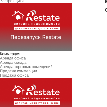
Застройщики
Коммерция
Аренда офиса
Аренда склада
Аренда торговых помещений
Продажа коммерции
Продажа офиса