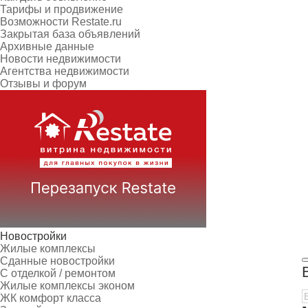
Тарифы и продвижение
Возможности Restate.ru
Закрытая база объявлений
Архивные данные
Новости недвижимости
Агентства недвижимости
Отзывы и форум
Новостройки
Жилые комплексы
Сданные новостройки
С отделкой / ремонтом
Жилые комплексы эконом
ЖК комфорт класса