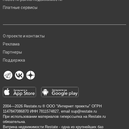
Платные сервисы
О проекте и контакты
Реклама
Партнеры
Поддержка
2004—2026
Restate.ru
® ООО "Интернет проекты" ОГРН
1147847086870 ИНН 7811574827, email
sup@restate.ru
При использовании материалов гиперссылка на Restate.ru
обязательна.
Витрина недвижимости Restate - одна из крупнейших баз