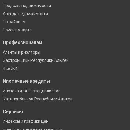
Продажа недвижимости
Аренда недвижимости
По районам
Поиск по карте
Профессионалам
Агенты и риэлторы
Застройщики Республики Адыгеи
Все ЖК
Ипотечные кредиты
Ипотека для IT-специалистов
Каталог банков Республики Адыгеи
Сервисы
Индексы и графики цен
Новости рынка недвижимости