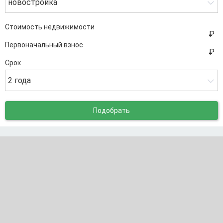
новостройка
Стоимость недвижимости
Первоначальный взнос
Срок
2 года
Подобрать