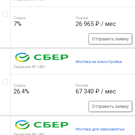
Ставка
Платеж
7%
26 965 ₽ / мес
Отправить заявку
Ипотека на новостройки
Лицензия № 1481
Ставка
Платеж
26.4%
67 340 ₽ / мес
Отправить заявку
Ипотека для самозанятых
Лицензия № 1481