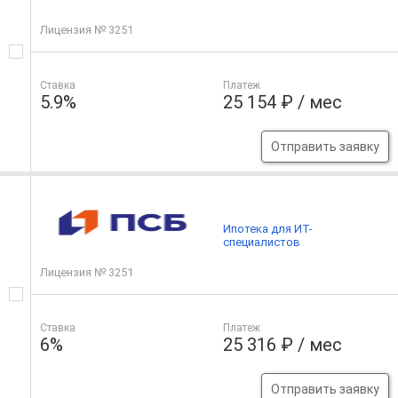
Лицензия № 3251
Ставка
Платеж
5.9%
25 154 ₽ / мес
Отправить заявку
Ипотека для ИТ-
специалистов
Лицензия № 3251
Ставка
Платеж
6%
25 316 ₽ / мес
Отправить заявку