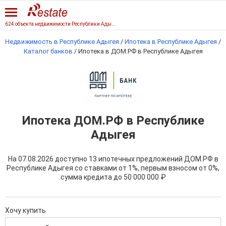
624 объекта недвижимости Республики Адыгеи
Недвижимость в Республике Адыгея
/
Ипотека в Республике Адыгея
/
Каталог банков
/
Ипотека в ДОМ.РФ в Республике Адыгея
Ипотека ДОМ.РФ в Республике
Адыгея
На 07.08.2026 доступно 13 ипотечных предложений ДОМ.РФ в
Республике Адыгея со ставками от 1%, первым взносом от 0%,
сумма кредита до
50 000 000 ₽
Хочу купить