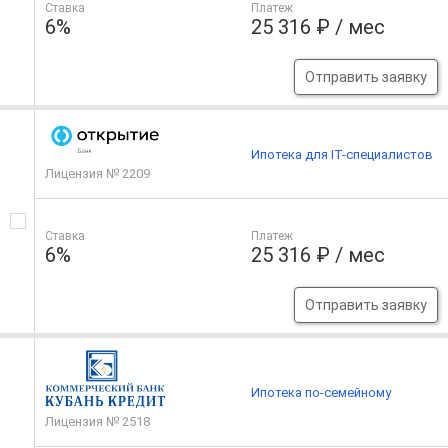
Ставка
Платеж
6%
25 316 ₽ / мес
Отправить заявку
Ипотека для IT-специалистов
Лицензия № 2209
Ставка
Платеж
6%
25 316 ₽ / мес
Отправить заявку
Ипотека по-семейному
Лицензия № 2518