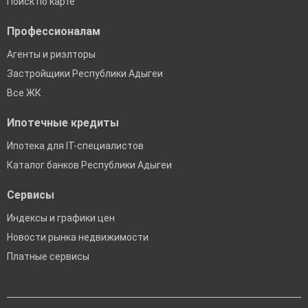
Поиск по карте
Профессионалам
Агенты и риэлторы
Застройщики Республики Адыгеи
Все ЖК
Ипотечные кредиты
Ипотека для IT-специалистов
Каталог банков Республики Адыгеи
Сервисы
Индексы и графики цен
Новости рынка недвижимости
Платные сервисы