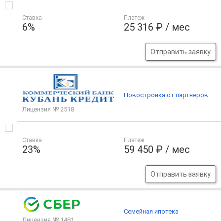
Ставка
Платеж
6%
25 316 ₽ / мес
Отправить заявку
Новостройка от партнеров
Лицензия № 2518
Ставка
Платеж
23%
59 450 ₽ / мес
Отправить заявку
Семейная ипотека
Лицензия № 1481