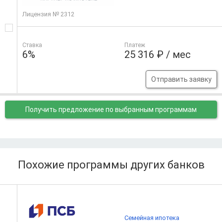
Лицензия № 2312
Ставка
Платеж
6%
25 316 ₽ / мес
Отправить заявку
Получить предложение
по выбранным программам
Похожие программы других банков
Семейная ипотека