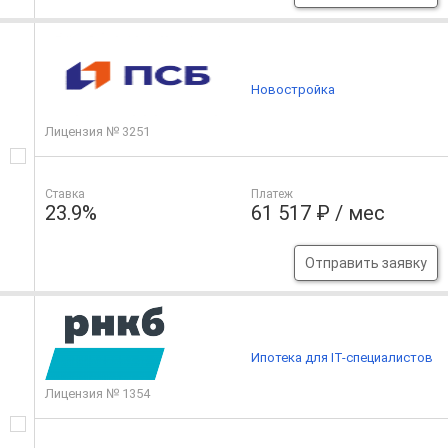
Новостройка
Лицензия № 3251
Ставка
Платеж
23.9%
61 517 ₽ / мес
Отправить заявку
Ипотека для IT-специалистов
Лицензия № 1354