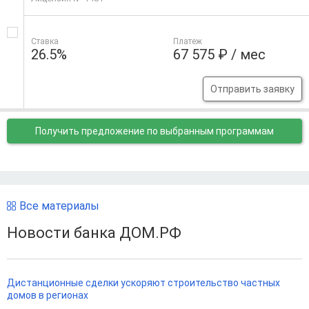
Ставка
Платеж
26.5%
67 575 ₽ / мес
Отправить заявку
Получить предложение
по выбранным программам
Все материалы
Новости банка ДОМ.РФ
Дистанционные сделки ускоряют строительство частных
домов в регионах