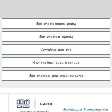
Ипотека на новостройку
Ипотека на вторичку
Семейная ипотека
Ипотека без первого взноса
Ипотека на строительство дома
Ипотека для IT-специалистов