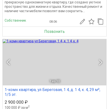
прекрасную однокомнатную квартиру, где создано уютное
пространство для жизни и отдыха. Качественный ремонт и
наличие части мебели позволят вам сократить...
Собственник
08.06
Позвонить
1
из 10
1-комн квартира, ул Береговая, 1 4, д. 1 4, к. 4, 29 м²,
1/5 эт.
2 900 000 ₽
2
100 000 ₽ за м