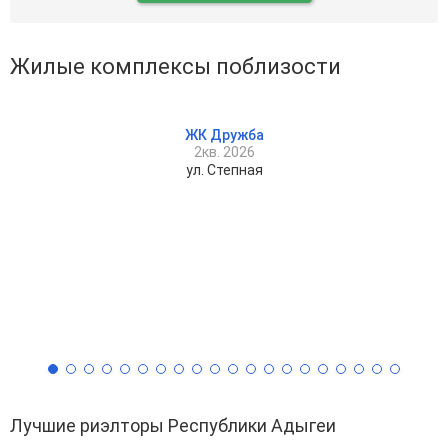
Жилые комплексы поблизости
ЖК Дружба
2кв. 2026
ул. Степная
Лучшие риэлторы Республики Адыгеи