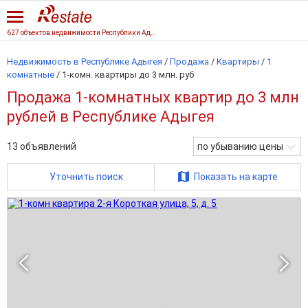
627 объектов недвижимости Республики Адыгеи
Недвижимость в Республике Адыгея
/
Продажа
/
Квартиры
/
1
комнатные
/
1-комн. квартиры до 3 млн. руб
Продажа 1-комнатных квартир до 3 млн
рублей в Республике Адыгея
13
объявлений
по убыванию цены
Уточнить поиск
Показать на карте