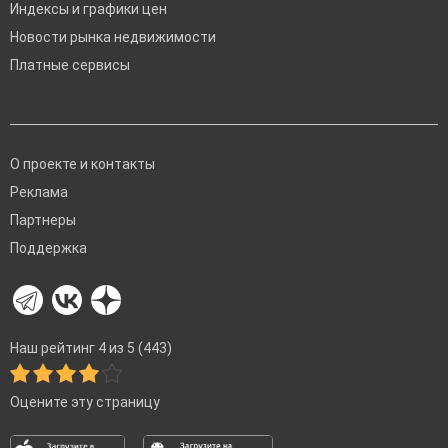
Индексы и графики цен
Новости рынка недвижимости
Платные сервисы
О проекте и контакты
Реклама
Партнеры
Поддержка
Наш рейтинг 4 из 5 (443)
Оцените эту страницу