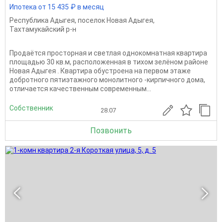
Ипотека от 15 435 ₽ в месяц
Республика Адыгея
,
поселок Новая Адыгея
,
Тахтамукайский р-н
Продаётся просторная и светлая однокомнатная квартира
площадью 30 кв.м, расположенная в тихом зелёном районе
Новая Адыгея . Квартира обустроена на первом этаже
добротного пятиэтажного монолитного -кирпичного дома,
отличается качественным современным...
Собственник
28.07
Позвонить