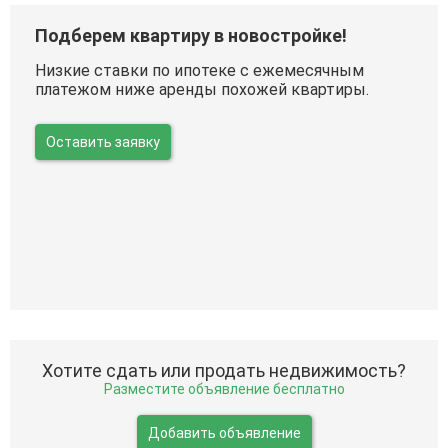
Подберем квартиру в новостройке!
Низкие ставки по ипотеке с ежемесячным
платежом ниже аренды похожей квартиры.
Оставить заявку
Хотите сдать или продать недвижимость?
Разместите объявление бесплатно
Добавить объявление