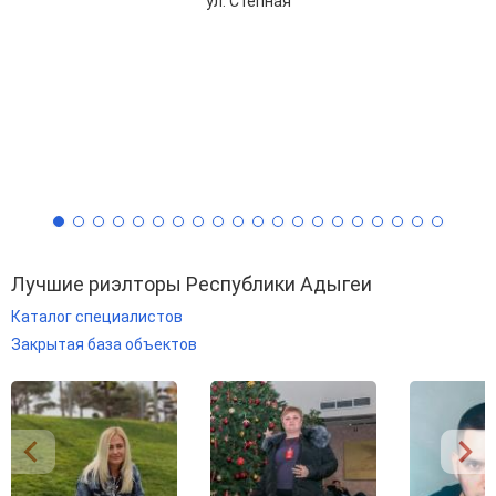
ул. Степная
Лучшие риэлторы Республики Адыгеи
Каталог специалистов
Закрытая база объектов