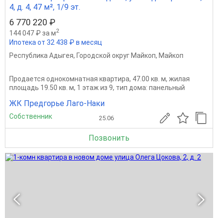
4, д. 4, 47 м², 1/9 эт.
6 770 220 ₽
2
144 047 ₽ за м
Ипотека от 32 438 ₽ в месяц
Республика Адыгея
,
Городской округ Майкоп
,
Майкоп
Продается однокомнатная квартира, 47.00 кв. м, жилая
площадь 19.50 кв. м, 1 этаж из 9, тип дома: панельный
ЖК Предгорье Лаго-Наки
Собственник
25.06
Позвонить