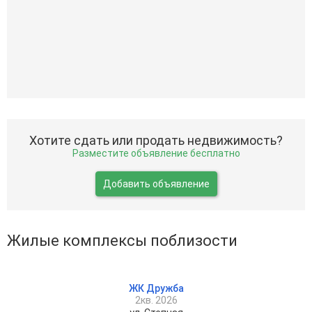
Хотите сдать или продать недвижимость?
Разместите объявление бесплатно
Добавить объявление
Жилые комплексы поблизости
ЖК Дружба
2кв. 2026