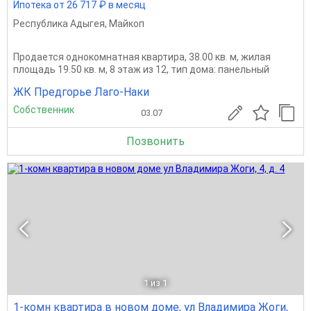
Ипотека от 26 717 ₽ в месяц
Республика Адыгея
,
Майкоп
Продается однокомнатная квартира, 38.00 кв. м, жилая
площадь 19.50 кв. м, 8 этаж из 12, тип дома: панельный
ЖК Предгорье Лаго-Наки
Собственник
03.07
Позвонить
1
из 1
1-комн квартира в новом доме, ул Владимира Жоги,