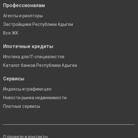
Профессионалам
Агенты и риэлторы
Застройщики Республики Адыгеи
Все ЖК
Ипотечные кредиты
Ипотека для IT-специалистов
Каталог банков Республики Адыгеи
Сервисы
Индексы и графики цен
Новости рынка недвижимости
Платные сервисы
О проекте и контакты