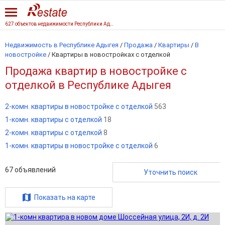
627 объектов недвижимости Республики Адыгеи
Недвижимость в Республике Адыгея
/
Продажа
/
Квартиры
/
В
новостройке
/
Квартиры в новостройках с отделкой
Продажа квартир в новостройке с
отделкой в Республике Адыгея
2-комн. квартиры в новостройке с отделкой
563
1-комн. квартиры с отделкой
18
2-комн. квартиры с отделкой
8
1-комн. квартиры в новостройке с отделкой
6
67
объявлений
Уточнить поиск
Показать на карте