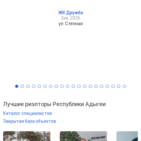
ЖК Дружба
2кв. 2026
ул. Степная
Лучшие риэлторы Республики Адыгеи
Каталог специалистов
Закрытая база объектов