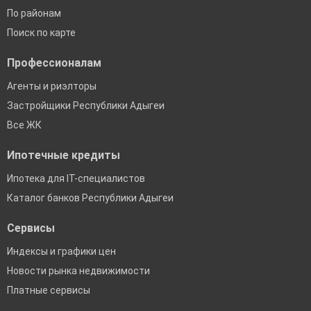
По районам
Поиск по карте
Профессионалам
Агенты и риэлторы
Застройщики Республики Адыгеи
Все ЖК
Ипотечные кредиты
Ипотека для IT-специалистов
Каталог банков Республики Адыгеи
Сервисы
Индексы и графики цен
Новости рынка недвижимости
Платные сервисы