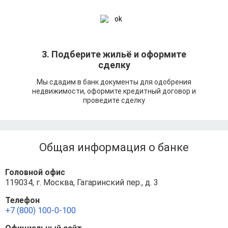
3. Подберите жильё и оформите
сделку
Мы сдадим в банк документы для одобрения
недвижимости, оформите кредитный договор и
проведите сделку
Общая информация о банке
Головной офис
119034, г. Москва, Гагаринский пер., д. 3
Телефон
+7 (800) 100-0-100