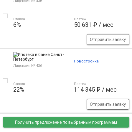
Лицензия № 436
Ставка
Платеж
6%
50 631 ₽ / мес
Отправить заявку
Новостройка
Лицензия № 436
Ставка
Платеж
22%
114 345 ₽ / мес
Отправить заявку
Получить предложение
по выбранным программам