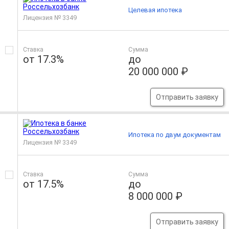
Целевая ипотека
Лицензия № 3349
Ставка
Сумма
от 17.3%
до
20 000 000 ₽
Отправить заявку
Ипотека по двум документам
Лицензия № 3349
Ставка
Сумма
от 17.5%
до
8 000 000 ₽
Отправить заявку