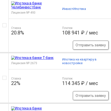
ИнвестИпотека
Лицензия № 493
Ставка
Платеж
20.8%
108 941 ₽ / мес
Отправить заявку
Ипотека на квартиру в
Лицензия № 2673
новостройке
Ставка
Платеж
22%
114 345 ₽ / мес
Отправить заявку