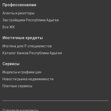
Профессионалам
Агенты и риэлторы
Застройщики Республики Адыгеи
Все ЖК
Ипотечные кредиты
Ипотека для IT-специалистов
Каталог банков Республики Адыгеи
Сервисы
Индексы и графики цен
Новости рынка недвижимости
Платные сервисы
О проекте и контакты