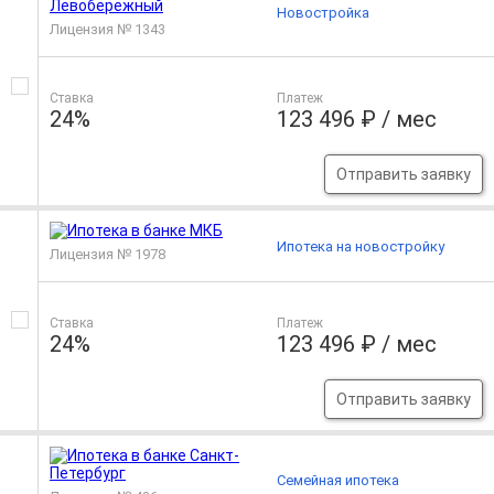
Новостройка
Лицензия № 1343
Ставка
Платеж
24%
123 496 ₽ / мес
Отправить заявку
Ипотека на новостройку
Лицензия № 1978
Ставка
Платеж
24%
123 496 ₽ / мес
Отправить заявку
Семейная ипотека