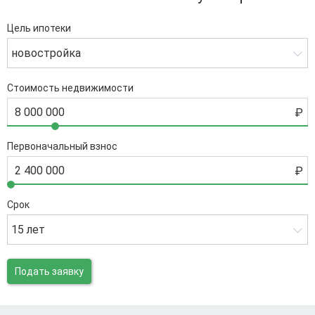
Цель ипотеки
новостройка
Стоимость недвижимости
Первоначальный взнос
Срок
15 лет
Подать заявку