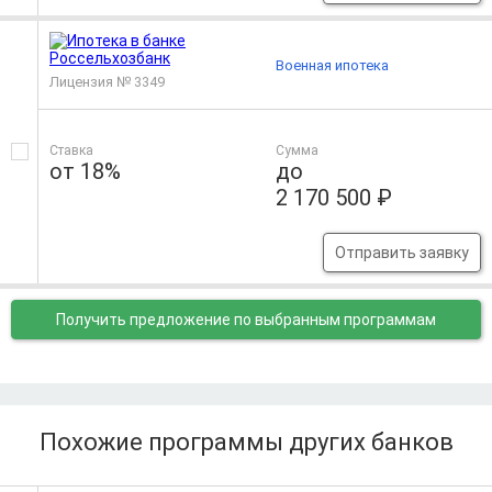
Военная ипотека
Лицензия № 3349
Ставка
Сумма
от 18%
до
2 170 500 ₽
Отправить заявку
Получить предложение
по выбранным программам
Похожие программы других банков