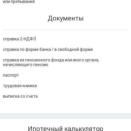
или пребывания
Документы
справка 2-НДФЛ
справка по форме банка / в свободной форме
справка из пенсионного фонда или иного органа,
начисляющего пенсию
паспорт
трудовая книжка
выписка со счета
Ипотечный калькулятор