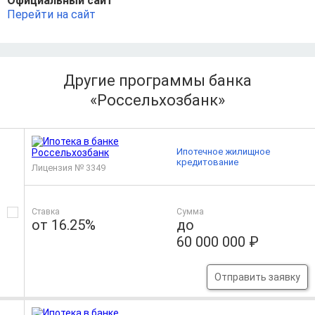
Официальный сайт
Перейти на сайт
Другие программы банка
«Россельхозбанк»
Ипотечное жилищное
кредитование
Лицензия № 3349
Ставка
Сумма
от 16.25%
до
60 000 000 ₽
Отправить заявку