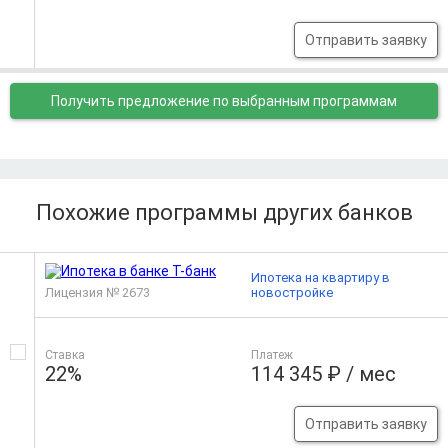
Отправить заявку
Получить предложение
по выбранным программам
Похожие программы других банков
Ипотека на квартиру в
Лицензия № 2673
новостройке
Ставка
Платеж
22%
114 345 ₽ / мес
Отправить заявку