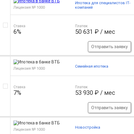
Ипотека для специалистов IT-
Лицензия № 1000
компаний
Ставка
Платеж
6%
50 631 ₽ / мес
Отправить заявку
Семейная ипотека
Лицензия № 1000
Ставка
Платеж
7%
53 930 ₽ / мес
Отправить заявку
Новостройка
Лицензия № 1000