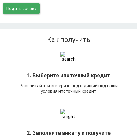
Подать заявку
Как получить
1. Выберите ипотечный кредит
Рассчитайте и выберите подходящий под ваши
условия ипотечный кредит
2. Заполните анкету и получите