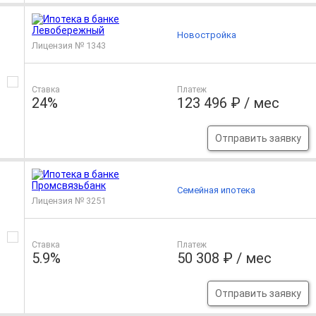
Новостройка
Лицензия № 1343
Ставка
Платеж
24%
123 496 ₽ / мес
Отправить заявку
Семейная ипотека
Лицензия № 3251
Ставка
Платеж
5.9%
50 308 ₽ / мес
Отправить заявку