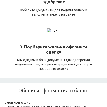
одобрение
Соберите документы для подачи заявки и
заполните анкету на сайте
3. Подберите жильё и оформите
сделку
Мы сдадим в банк документы для одобрения
недвижимости, оформите кредитный договор и
проведите сделку
Общая информация о банке
Головной офис