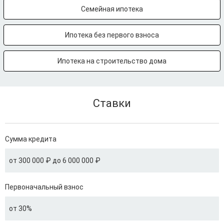
Семейная ипотека
Ипотека без первого взноса
Ипотека на строительство дома
Ставки
Сумма кредита
от 300 000 ₽ до 6 000 000 ₽
Первоначальный взнос
от 30%