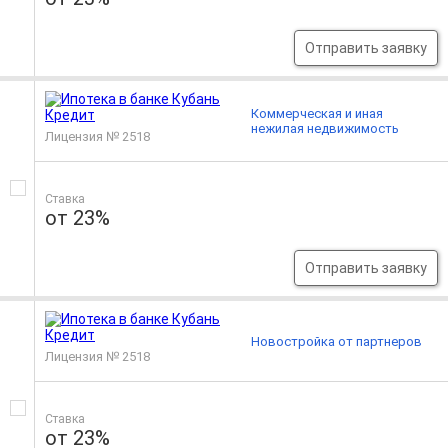
Отправить заявку
Коммерческая и иная
нежилая недвижимость
Лицензия № 2518
Ставка
от 23%
Отправить заявку
Новостройка от партнеров
Лицензия № 2518
Ставка
от 23%