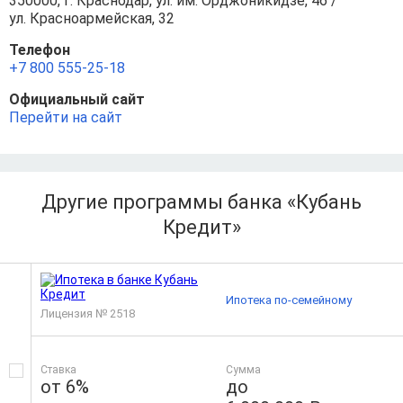
350000, г. Краснодар, ул. им. Орджоникидзе, 46 /
ул. Красноармейская, 32
Телефон
+7 800 555-25-18
Официальный сайт
Перейти на сайт
Другие программы банка «Кубань
Кредит»
Ипотека по-семейному
Лицензия № 2518
Ставка
Сумма
от 6%
до