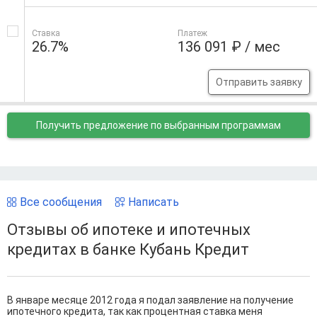
Ставка
Платеж
26.7%
136 091 ₽ / мес
Отправить заявку
Получить предложение
по выбранным программам
Все сообщения
Написать
Отзывы об ипотеке и ипотечных
кредитах в банке Кубань Кредит
В январе месяце 2012 года я подал заявление на получение
ипотечного кредита, так как процентная ставка меня