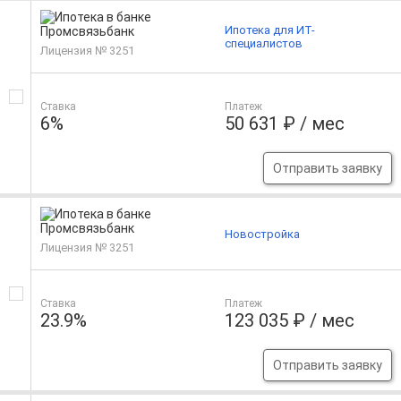
Ипотека для ИТ-
специалистов
Лицензия № 3251
Ставка
Платеж
6%
50 631 ₽ / мес
Отправить заявку
Новостройка
Лицензия № 3251
Ставка
Платеж
23.9%
123 035 ₽ / мес
Отправить заявку