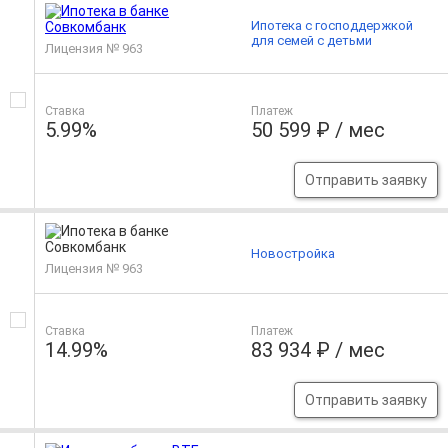
Ипотека с господдержкой
для семей с детьми
Лицензия № 963
Ставка
Платеж
5.99%
50 599 ₽ / мес
Отправить заявку
Новостройка
Лицензия № 963
Ставка
Платеж
14.99%
83 934 ₽ / мес
Отправить заявку