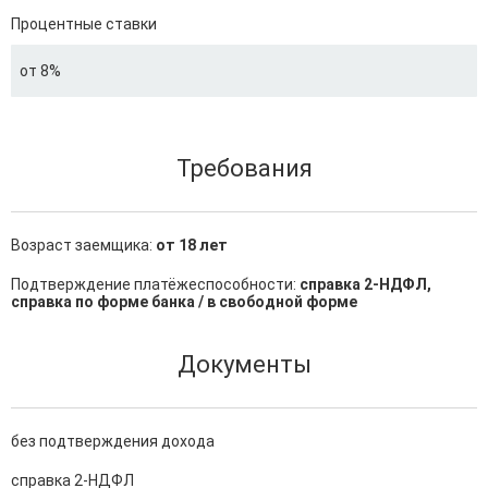
Процентные ставки
от 8%
Требования
Возраст заемщика:
от 18 лет
Подтверждение платёжеспособности:
справка 2-НДФЛ,
справка по форме банка / в свободной форме
Документы
без подтверждения дохода
справка 2-НДФЛ