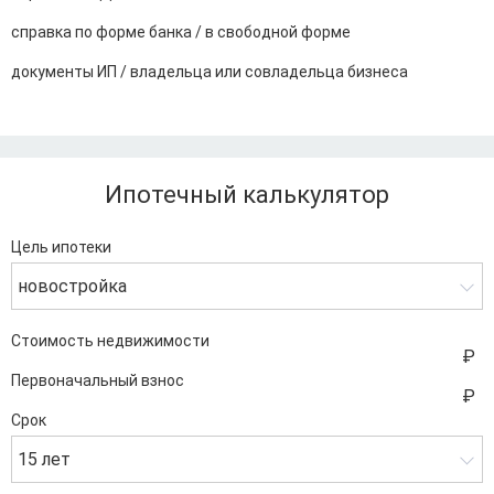
справка по форме банка / в свободной форме
документы ИП / владельца или совладельца бизнеса
Ипотечный калькулятор
Цель ипотеки
новостройка
Стоимость недвижимости
Первоначальный взнос
Срок
15 лет