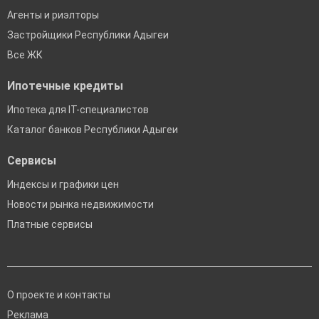
Агенты и риэлторы
Застройщики Республики Адыгеи
Все ЖК
Ипотечные кредиты
Ипотека для IT-специалистов
Каталог банков Республики Адыгеи
Сервисы
Индексы и графики цен
Новости рынка недвижимости
Платные сервисы
О проекте и контакты
Реклама