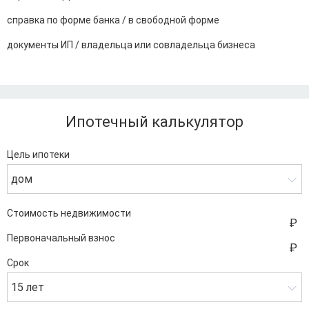
справка по форме банка / в свободной форме
документы ИП / владельца или совладельца бизнеса
Ипотечный калькулятор
Цель ипотеки
дом
Стоимость недвижимости
Первоначальный взнос
Срок
15 лет