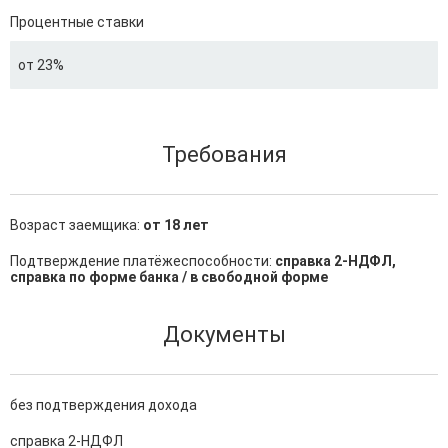
Процентные ставки
от 23%
Требования
Возраст заемщика:
от 18 лет
Подтверждение платёжеспособности:
справка 2-НДФЛ,
справка по форме банка / в свободной форме
Документы
без подтверждения дохода
справка 2-НДФЛ