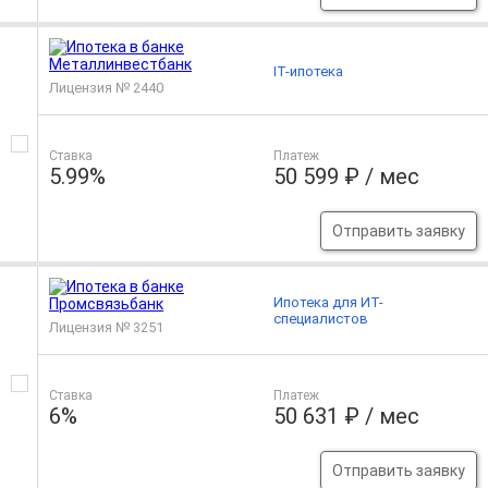
IT-ипотека
Лицензия № 2440
Ставка
Платеж
5.99%
50 599 ₽ / мес
Отправить заявку
Ипотека для ИТ-
специалистов
Лицензия № 3251
Ставка
Платеж
6%
50 631 ₽ / мес
Отправить заявку