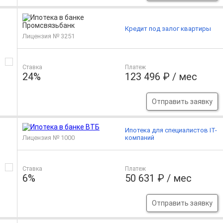
Кредит под залог квартиры
Лицензия № 3251
Ставка
Платеж
24%
123 496 ₽ / мес
Отправить заявку
Ипотека для специалистов IT-
Лицензия № 1000
компаний
Ставка
Платеж
6%
50 631 ₽ / мес
Отправить заявку