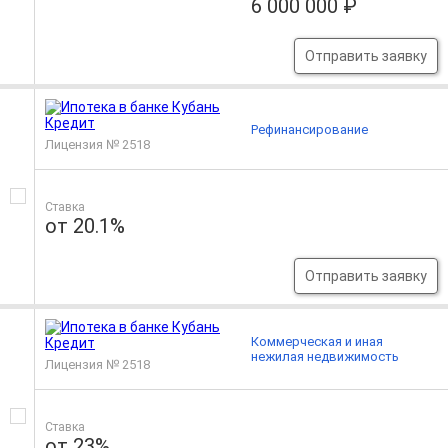
6 000 000 ₽
Отправить заявку
Рефинансирование
Лицензия № 2518
Ставка
от 20.1%
Отправить заявку
Коммерческая и иная
нежилая недвижимость
Лицензия № 2518
Ставка
от 23%