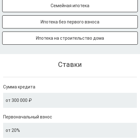
Семейная ипотека
Ипотека без первого взноса
Ипотека на строительство дома
Ставки
Сумма кредита
от 300 000 ₽
Первоначальный взнос
от 20%