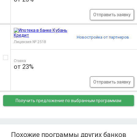
Отправить заявку
Новостройка от партнеров
Лицензия № 2518
Ставка
от 23%
Отправить заявку
Получить предложение
по выбранным программам
Похожие программы других банков