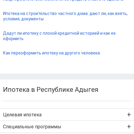
Ипотека на строительство частного дома: дают ли, как взять,
условия, документы
Дадут ли ипотеку с плохой кредитной историей и как ее
оформить
Как переоформить ипотеку на другого человека
Ипотека в Республике Адыгея
Целевая ипотека
Ипотека на новостройку
Специальные программы
Ипотека на вторичку