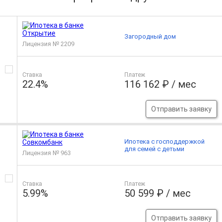
Загородный дом
Лицензия № 2209
Ставка
Платеж
22.4%
116 162 ₽ / мес
Отправить заявку
Ипотека с господдержкой
для семей с детьми
Лицензия № 963
Ставка
Платеж
5.99%
50 599 ₽ / мес
Отправить заявку