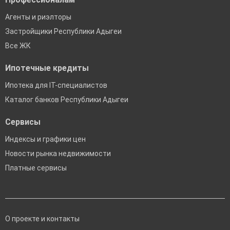
Агенты и риэлторы
Застройщики Республики Адыгеи
Все ЖК
Ипотечные кредиты
Ипотека для IT-специалистов
Каталог банков Республики Адыгеи
Сервисы
Индексы и графики цен
Новости рынка недвижимости
Платные сервисы
О проекте и контакты