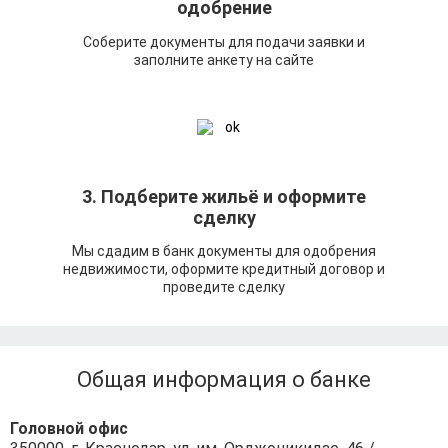
одобрение
Соберите документы для подачи заявки и
заполните анкету на сайте
3. Подберите жильё и оформите
сделку
Мы сдадим в банк документы для одобрения
недвижимости, оформите кредитный договор и
проведите сделку
Общая информация о банке
Головной офис