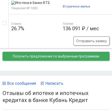
Вторичное жилье
Лицензия № 1000
Ставка
Платеж
26.7%
136 091 ₽ / мес
Отправить заявку
Получить предложение
по выбранным программам
Все сообщения
Написать
Отзывы об ипотеке и ипотечных
кредитах в банке Кубань Кредит