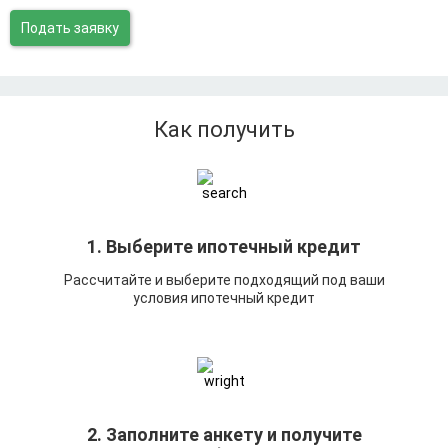
Подать заявку
Как получить
1. Выберите ипотечный кредит
Рассчитайте и выберите подходящий под ваши
условия ипотечный кредит
2. Заполните анкету и получите